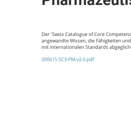
Der 'Swiss Catalogue of Core Competenc
angewandte Wissen, die Fähigkeiten und
mit internationalen Standards abgeglich
200615 SC3-PM-v2.0.pdf