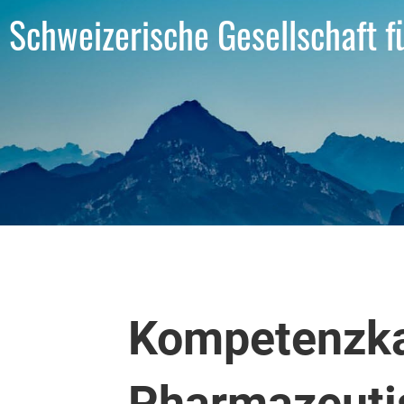
Schweizerische Gesellschaft 
Kompetenzka
Pharmazeuti