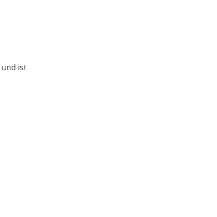
und ist