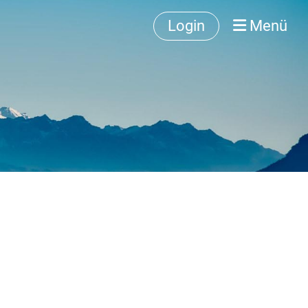
Login
Menü