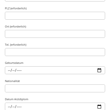
PLZ (erforderlich)
Ort (erforderlich)
Tel. (erforderlich)
Geburtsdatum
Nationalität
Datum Arztdiplom