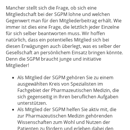
Mancher stellt sich die Frage,
ob sich eine
Mitgliedschaft bei der SGPM lohne und welchen
Gegenwert man für den Mitgliederbeitrag erhält. Wie
immer ist dies eine Frage, die letztlich jeder Einzelne
für sich selber beantworten muss. Wir hoffen
natürlich, dass ein potentielles Mitglied sich bei
diesen Erwägungen auch überlegt, was es selber der
Gesellschaft an persönlichem Einsatz bringen könnte.
Denn die SGPM braucht junge und initiative
Mitglieder!
Als Mitglied der SGPM gehören Sie zu einem
ausgewählten Kreis von Spezialisten im
Fachgebiet der Pharmazeutischen Medizin, die
sich gegenseitig in Ihren beruflichen Aufgaben
unterstützen.
Als Mitglied der SGPM helfen Sie aktiv mit, die
zur Pharmazeutischen Medizin gehörenden
Wissenschaften zum Wohl und Nutzen der
Patienten zu fördern und erleben dabei den