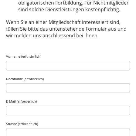
obligatorischen Fortbildung. Für Nichtmitglieder
sind solche Dienstleistungen kostenpflichtig.
Wenn Sie an einer Mitgliedschaft interessiert sind,
füllen Sie bitte das untenstehende Formular aus und
wir melden uns anschliessend bei Ihnen.
Vorname (erforderlich)
Nachname (erforderlich)
E-Mail (erforderlich)
Strasse (erforderlich)