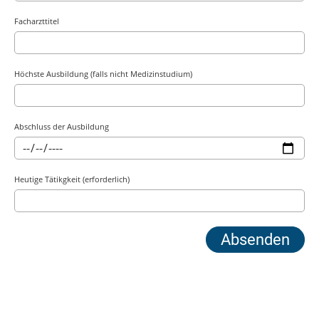
Facharzttitel
Höchste Ausbildung (falls nicht Medizinstudium)
Abschluss der Ausbildung
Heutige Tätikgkeit (erforderlich)