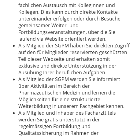
fachlichen Austausch mit Kolleginnen und
Kollegen. Dies kann durch direkte Kontakte
untereinander erfolgen oder durch Besuche
gemeinsamer Weiter- und
Fortbildungsveranstaltungen, über die Sie
laufend via Website orientiert werden.
Als Mitglied der SGPM haben Sie direkten Zugriff
auf den für Mitglieder reservierten geschützten
Teil dieser Webseite und erhalten somit
exklusive und direkte Unterstützung in der
Ausübung Ihrer beruflichen Aufgaben.
Als Mitglied der SGPM werden Sie informiert
über Aktivitäten im Bereich der
Pharmazeutischen Medizin und lernen die
Möglichkeiten für eine strukturierte
Weiterbildung in unserem Fachgebiet kennen.
Als Mitglied und Inhaber des Facharzttitels
werden Sie gratis unterstützt in der
regelmässigen Fortbildung und
Qualitätssicherung im Rahmen der