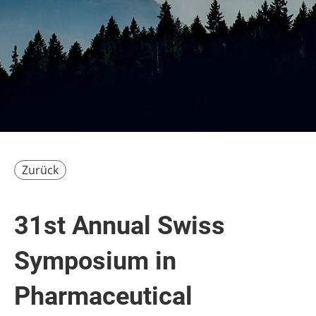
Zurück
31st Annual Swiss
Symposium in
Pharmaceutical