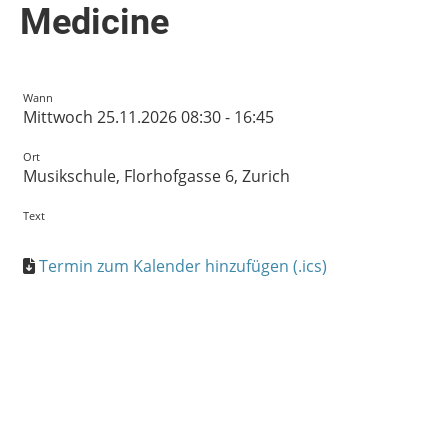
Medicine
Wann
Mittwoch 25.11.2026 08:30 - 16:45
Ort
Musikschule, Florhofgasse 6, Zurich
Text
Termin zum Kalender hinzufügen (.ics)